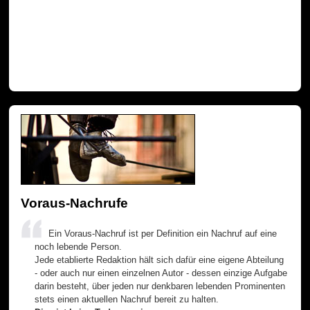
Voraus-Nachrufe
Ein Voraus-Nachruf ist per Definition ein Nachruf auf eine
noch lebende Person.
Jede etablierte Redaktion hält sich dafür eine eigene Abteilung
- oder auch nur einen einzelnen Autor - dessen einzige Aufgabe
darin besteht, über jeden nur denkbaren lebenden Prominenten
stets einen aktuellen Nachruf bereit zu halten.