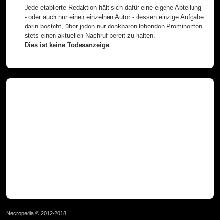
Jede etablierte Redaktion hält sich dafür eine eigene Abteilung
- oder auch nur einen einzelnen Autor - dessen einzige Aufgabe
darin besteht, über jeden nur denkbaren lebenden Prominenten
stets einen aktuellen Nachruf bereit zu halten.
Dies ist keine Todesanzeige.
Necropedia © 2012-2018