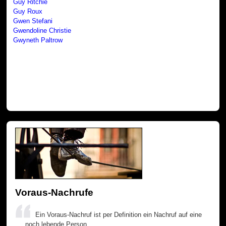
Guy Ritchie
Guy Roux
Gwen Stefani
Gwendoline Christie
Gwyneth Paltrow
Voraus-Nachrufe
Ein Voraus-Nachruf ist per Definition ein Nachruf auf eine
noch lebende Person.