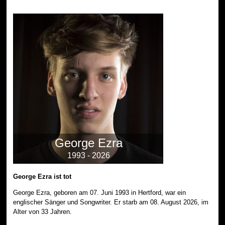
George Ezra
1993 - 2026
George Ezra ist tot
George Ezra, geboren am 07. Juni 1993 in Hertford, war ein
englischer Sänger und Songwriter. Er starb am 08. August 2026, im
Alter von 33 Jahren.