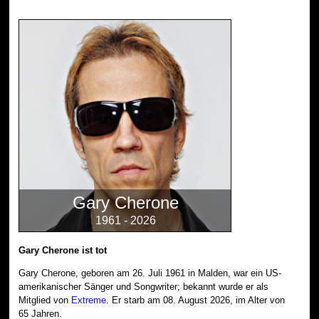
Gary Cherone
1961 - 2026
Gary Cherone ist tot
Gary Cherone, geboren am 26. Juli 1961 in Malden, war ein US-
amerikanischer Sänger und Songwriter; bekannt wurde er als
Mitglied von
Extreme
. Er starb am 08. August 2026, im Alter von
65 Jahren.