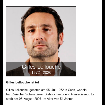
Gilles Lellouche
1972 - 2026
Gilles Lellouche ist tot
Gilles Lellouche, geboren am 05. Juli 1972 in Caen, war ein
französischer Schauspieler, Drehbuchautor und Filmregisseur. Er
starb am 08. August 2026, im Alter von 54 Jahren.