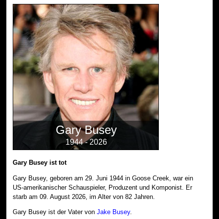
Gary Busey
1944 - 2026
Gary Busey ist tot
Gary Busey, geboren am 29. Juni 1944 in Goose Creek, war ein
US-amerikanischer Schauspieler, Produzent und Komponist. Er
starb am 09. August 2026, im Alter von 82 Jahren.
Gary Busey ist der Vater von
Jake Busey
.