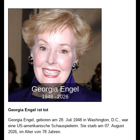
Georgia Engel
1948 - 2026
Georgia Engel ist tot
Georgia Engel, geboren am 28. Juli 1948 in Washington, D.C., war
eine US-amerikanische Schauspielerin. Sie starb am 07. August
2026, im Alter von 78 Jahren.