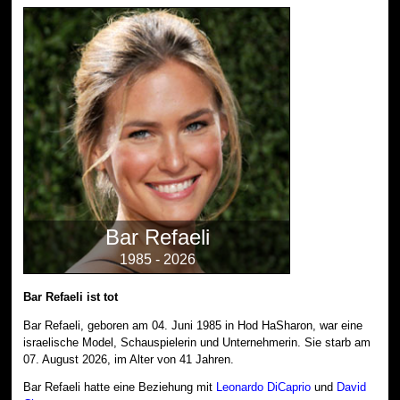
Bar Refaeli
1985 - 2026
Bar Refaeli ist tot
Bar Refaeli, geboren am 04. Juni 1985 in Hod HaSharon, war eine
israelische Model, Schauspielerin und Unternehmerin. Sie starb am
07. August 2026, im Alter von 41 Jahren.
Bar Refaeli hatte eine Beziehung mit
Leonardo DiCaprio
und
David