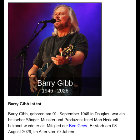
Barry Gibb
1946 - 2026
Barry Gibb ist tot
Barry Gibb, geboren am 01. September 1946 in Douglas, war ein
britischer Sänger, Musiker und Produzent Insel Man Herkunft;
bekannt wurde er als Mitglied der
Bee Gees
. Er starb am 08.
August 2026, im Alter von 79 Jahren.