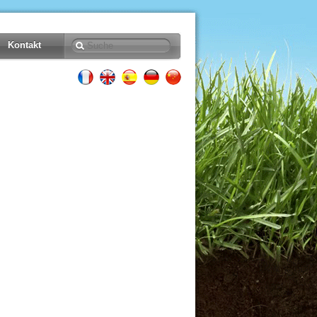
Kontakt