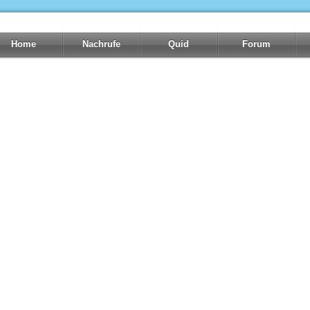
Home
Nachrufe
Quid
Forum