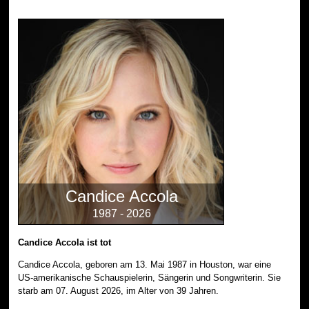
Candice Accola
1987 - 2026
Candice Accola ist tot
Candice Accola, geboren am 13. Mai 1987 in Houston, war eine
US-amerikanische Schauspielerin, Sängerin und Songwriterin. Sie
starb am 07. August 2026, im Alter von 39 Jahren.