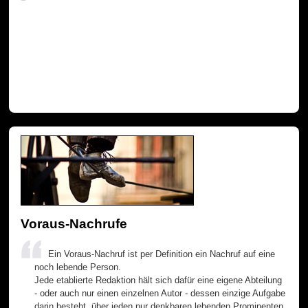
Voraus-Nachrufe
Ein Voraus-Nachruf ist per Definition ein Nachruf auf eine
noch lebende Person.
Jede etablierte Redaktion hält sich dafür eine eigene Abteilung
- oder auch nur einen einzelnen Autor - dessen einzige Aufgabe
darin besteht, über jeden nur denkbaren lebenden Prominenten