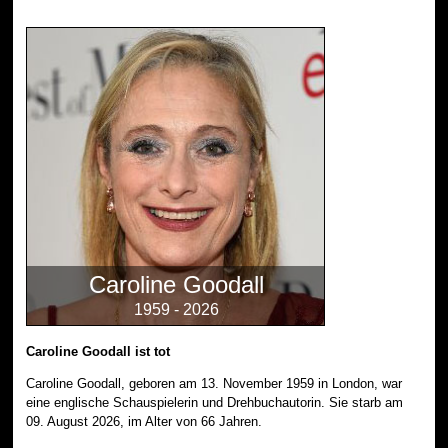
Caroline Goodall
1959 - 2026
Caroline Goodall ist tot
Caroline Goodall, geboren am 13. November 1959 in London, war
eine englische Schauspielerin und Drehbuchautorin. Sie starb am
09. August 2026, im Alter von 66 Jahren.