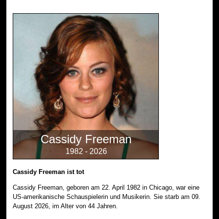
Cassidy Freeman
1982 - 2026
Cassidy Freeman ist tot
Cassidy Freeman, geboren am 22. April 1982 in Chicago, war eine
US-amerikanische Schauspielerin und Musikerin. Sie starb am 09.
August 2026, im Alter von 44 Jahren.