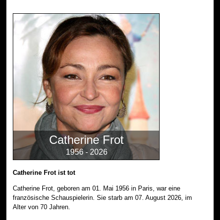
Catherine Frot
1956 - 2026
Catherine Frot ist tot
Catherine Frot, geboren am 01. Mai 1956 in Paris, war eine
französische Schauspielerin. Sie starb am 07. August 2026, im
Alter von 70 Jahren.