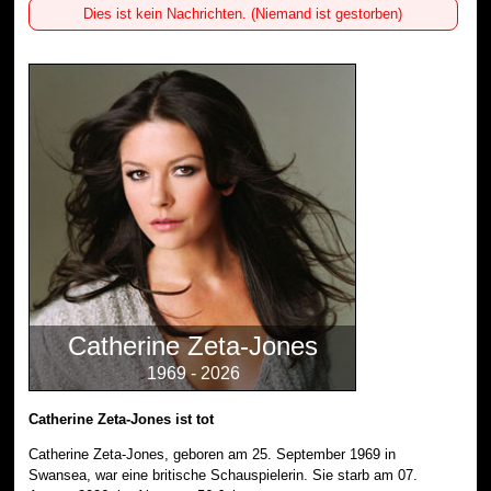
Dies ist kein Nachrichten. (Niemand ist gestorben)
Catherine Zeta-Jones
1969 - 2026
Catherine Zeta-Jones ist tot
Catherine Zeta-Jones, geboren am 25. September 1969 in
Swansea, war eine britische Schauspielerin. Sie starb am 07.