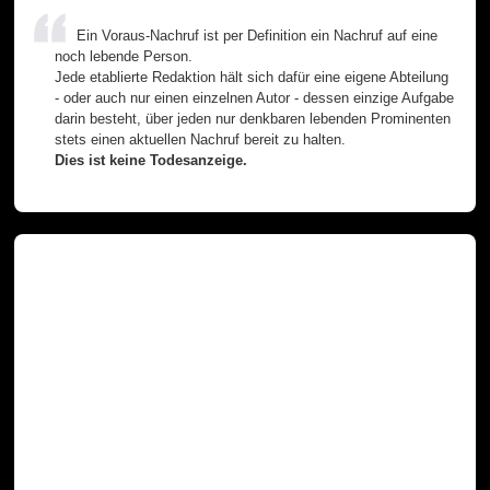
Ein Voraus-Nachruf ist per Definition ein Nachruf auf eine
noch lebende Person.
Jede etablierte Redaktion hält sich dafür eine eigene Abteilung
- oder auch nur einen einzelnen Autor - dessen einzige Aufgabe
darin besteht, über jeden nur denkbaren lebenden Prominenten
stets einen aktuellen Nachruf bereit zu halten.
Dies ist keine Todesanzeige.