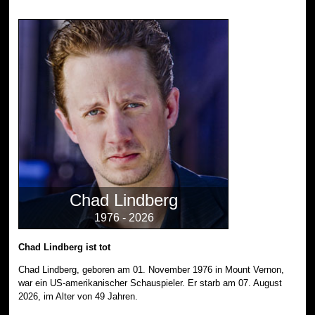
Chad Lindberg
1976 - 2026
Chad Lindberg ist tot
Chad Lindberg, geboren am 01. November 1976 in Mount Vernon,
war ein US-amerikanischer Schauspieler. Er starb am 07. August
2026, im Alter von 49 Jahren.