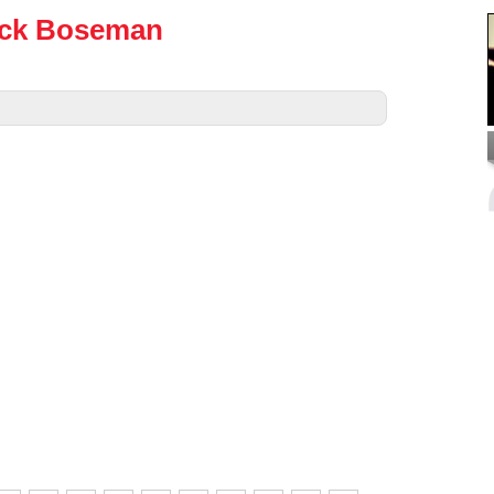
ick Boseman