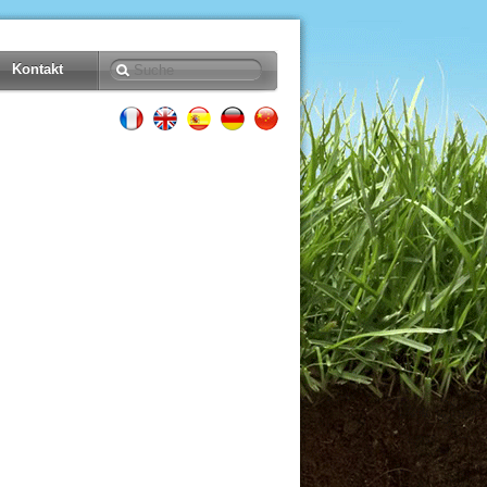
Kontakt