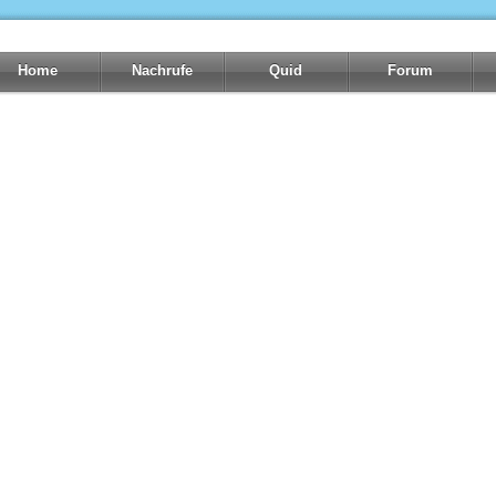
Home
Nachrufe
Quid
Forum