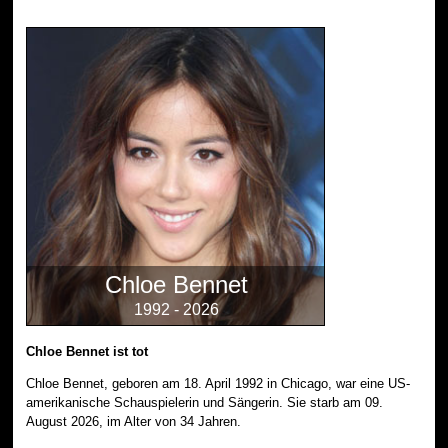
Chloe Bennet
1992 - 2026
Chloe Bennet ist tot
Chloe Bennet, geboren am 18. April 1992 in Chicago, war eine US-
amerikanische Schauspielerin und Sängerin. Sie starb am 09.
August 2026, im Alter von 34 Jahren.