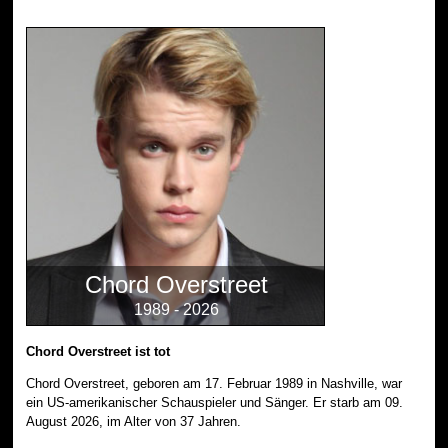
Chord Overstreet
1989 - 2026
Chord Overstreet ist tot
Chord Overstreet, geboren am 17. Februar 1989 in Nashville, war
ein US-amerikanischer Schauspieler und Sänger. Er starb am 09.
August 2026, im Alter von 37 Jahren.