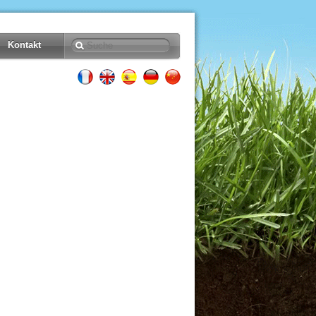
Kontakt