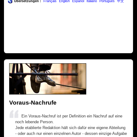
Übersetzungen :
Français
English
Español
Italiano
Português
中文
Voraus-Nachrufe
Ein Voraus-Nachruf ist per Definition ein Nachruf auf eine
noch lebende Person.
Jede etablierte Redaktion hält sich dafür eine eigene Abteilung
- oder auch nur einen einzelnen Autor - dessen einzige Aufgabe