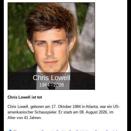
Chris Lowell
1984 - 2026
Chris Lowell ist tot
Chris Lowell, geboren am 17. Oktober 1984 in Atlanta, war ein US-
amerikanischer Schauspieler. Er starb am 08. August 2026, im
Alter von 41 Jahren.