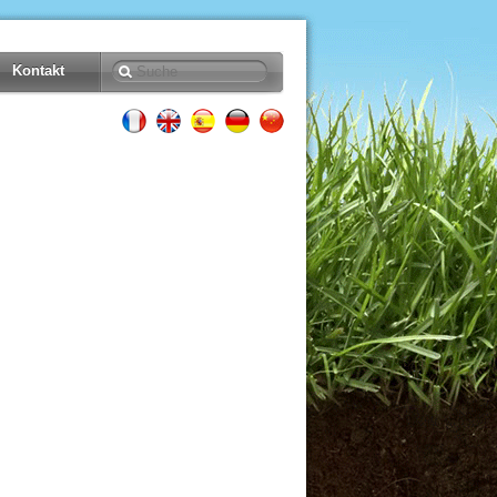
Kontakt