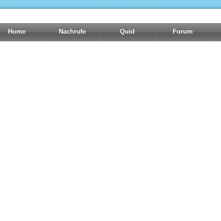
Home
Nachrufe
Quid
Forum