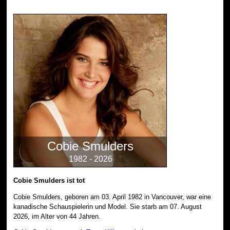
Cobie Smulders
1982 - 2026
Cobie Smulders ist tot
Cobie Smulders, geboren am 03. April 1982 in Vancouver, war eine
kanadische Schauspielerin und Model. Sie starb am 07. August
2026, im Alter von 44 Jahren.