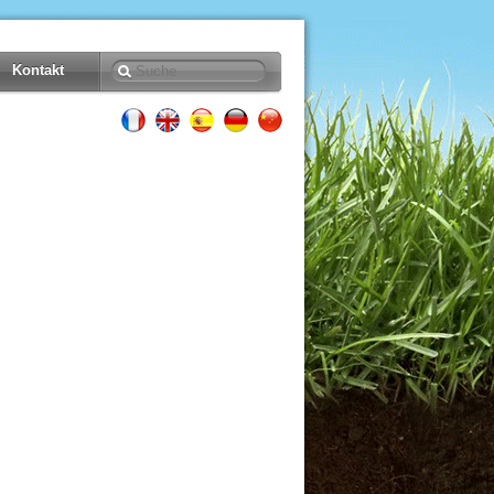
Kontakt