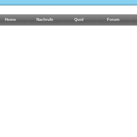
Home
Nachrufe
Quid
Forum