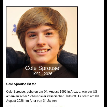
Cole Sprouse
1992 - 2026
Cole Sprouse ist tot
Cole Sprouse, geboren am 04. August 1992 in Arezzo, war ein US-
amerikanischer Schauspieler italienischer Herkunft. Er starb am 09.
August 2026, im Alter von 34 Jahren.