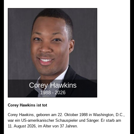
Corey Hawkins
1988 - 2026
Corey Hawkins ist tot
Corey Hawkins, geboren am 22. Oktober 1988 in Washington, D.C.,
war ein US-amerikanischer Schauspieler und Sänger. Er starb am
11. August 2026, im Alter von 37 Jahren.