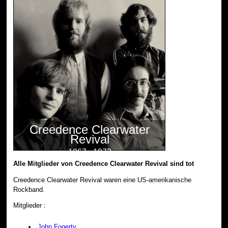
Creedence Clearwater
Revival
1967 - 1972
Alle Mitglieder von Creedence Clearwater Revival sind tot
Creedence Clearwater Revival waren eine US-amerikanische
Rockband.
Mitglieder :
John Fogerty