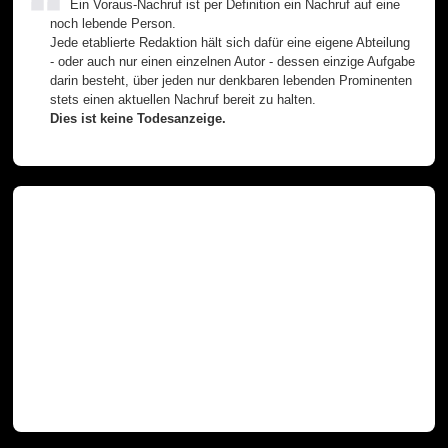
Ein Voraus-Nachruf ist per Definition ein Nachruf auf eine
noch lebende Person.
Jede etablierte Redaktion hält sich dafür eine eigene Abteilung
- oder auch nur einen einzelnen Autor - dessen einzige Aufgabe
darin besteht, über jeden nur denkbaren lebenden Prominenten
stets einen aktuellen Nachruf bereit zu halten.
Dies ist keine Todesanzeige.