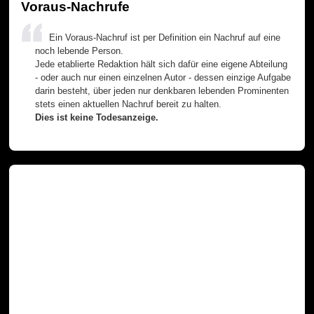
Voraus-Nachrufe
Ein Voraus-Nachruf ist per Definition ein Nachruf auf eine
noch lebende Person.
Jede etablierte Redaktion hält sich dafür eine eigene Abteilung
- oder auch nur einen einzelnen Autor - dessen einzige Aufgabe
darin besteht, über jeden nur denkbaren lebenden Prominenten
stets einen aktuellen Nachruf bereit zu halten.
Dies ist keine Todesanzeige.