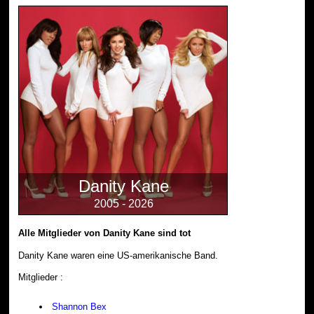
Danity Kane
2005 - 2026
Alle Mitglieder von Danity Kane sind tot
Danity Kane waren eine US-amerikanische Band.
Mitglieder :
Shannon Bex