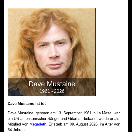
Dave Mustaine
1961 - 2026
Dave Mustaine ist tot
Dave Mustaine, geboren am 13. September 1961 in La Mesa, war
ein US-amerikanischer Sänger und Gitarrist; bekannt wurde er als
Mitglied von
Megadeth
. Er starb am 09. August 2026, im Alter von
64 Jahren.