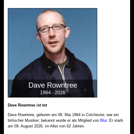
Dave Rowntree
1964 - 2026
Dave Rowntree ist tot
Dave Rowntree, geboren am 08. Mai 1964 in Colchester, war ein
britischer Musiker; bekannt wurde er als Mitglied von
Blur
. Er starb
am 09. August 2026, im Alter von 62 Jahren.