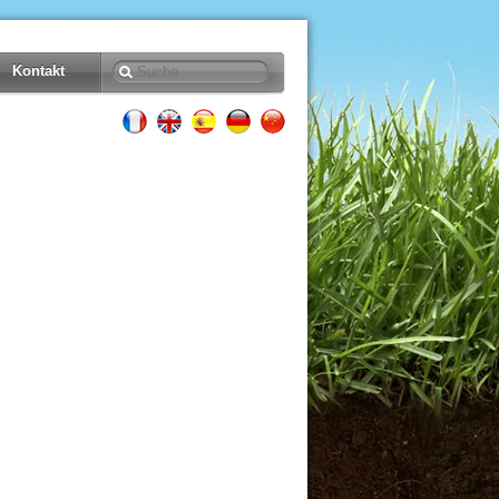
Kontakt