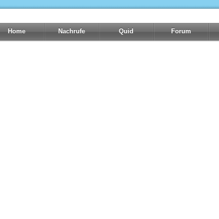
Home
Nachrufe
Quid
Forum