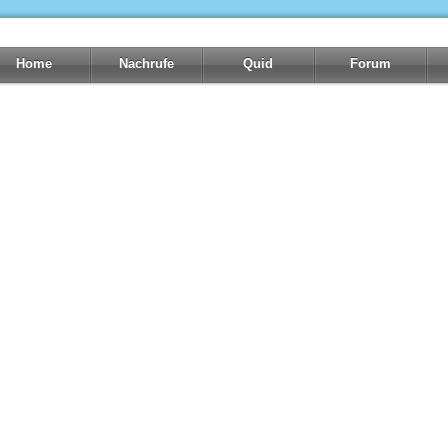
Home
Nachrufe
Quid
Forum