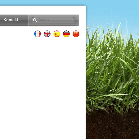
Kontakt