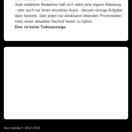
Jede etablierte Redaktion hält sich dafür eine eigene Abteilung
- oder auch nur einen einzelnen Autor - dessen einzige Aufgabe
darin besteht, über jeden nur denkbaren lebenden Prominenten
stets einen aktuellen Nachruf bereit zu halten.
Dies ist keine Todesanzeige.
Necropedia © 2012-2018