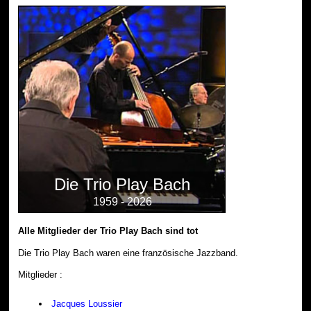
Die Trio Play Bach
1959 - 2026
Alle Mitglieder der Trio Play Bach sind tot
Die Trio Play Bach waren eine französische Jazzband.
Mitglieder :
Jacques Loussier