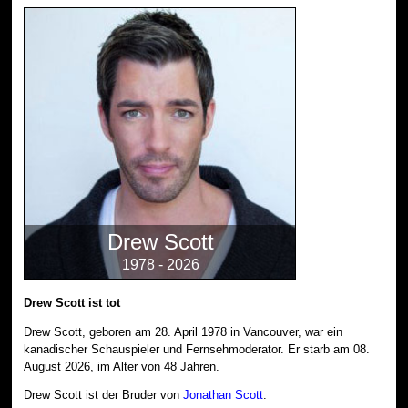
Drew Scott
1978 - 2026
Drew Scott ist tot
Drew Scott, geboren am 28. April 1978 in Vancouver, war ein
kanadischer Schauspieler und Fernsehmoderator. Er starb am 08.
August 2026, im Alter von 48 Jahren.
Drew Scott ist der Bruder von
Jonathan Scott
.