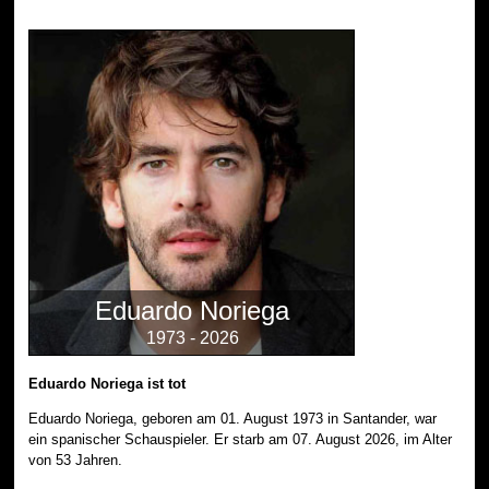
Eduardo Noriega
1973 - 2026
Eduardo Noriega ist tot
Eduardo Noriega, geboren am 01. August 1973 in Santander, war
ein spanischer Schauspieler. Er starb am 07. August 2026, im Alter
von 53 Jahren.