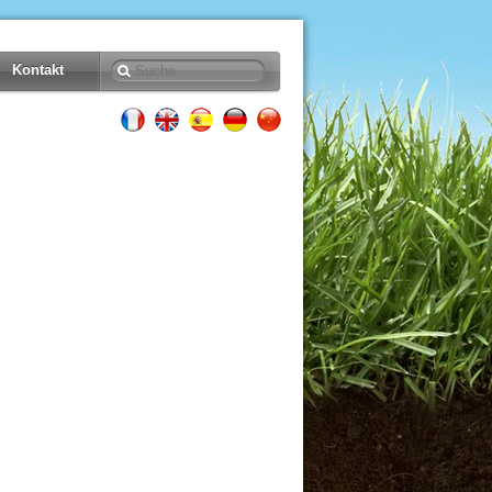
Kontakt