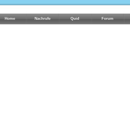
Home
Nachrufe
Quid
Forum