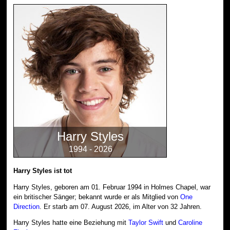
Harry Styles
1994 - 2026
Harry Styles ist tot
Harry Styles, geboren am 01. Februar 1994 in Holmes Chapel, war
ein britischer Sänger; bekannt wurde er als Mitglied von
One
Direction
. Er starb am 07. August 2026, im Alter von 32 Jahren.
Harry Styles hatte eine Beziehung mit
Taylor Swift
und
Caroline