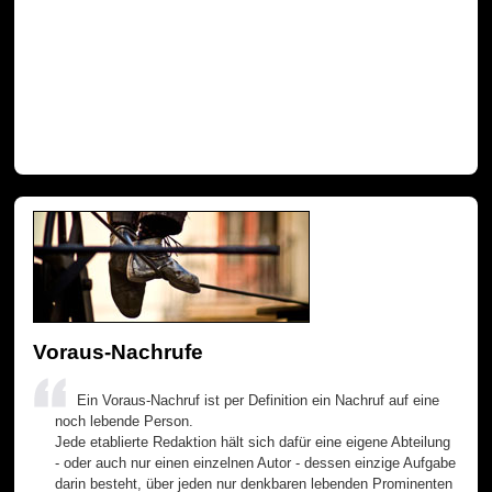
Voraus-Nachrufe
Ein Voraus-Nachruf ist per Definition ein Nachruf auf eine
noch lebende Person.
Jede etablierte Redaktion hält sich dafür eine eigene Abteilung
- oder auch nur einen einzelnen Autor - dessen einzige Aufgabe
darin besteht, über jeden nur denkbaren lebenden Prominenten