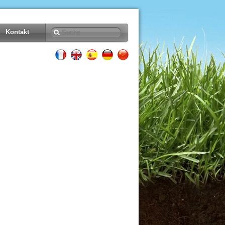
Kontakt