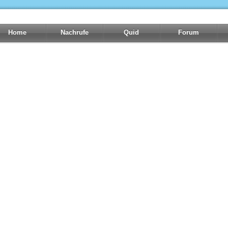
Home
Nachrufe
Quid
Forum