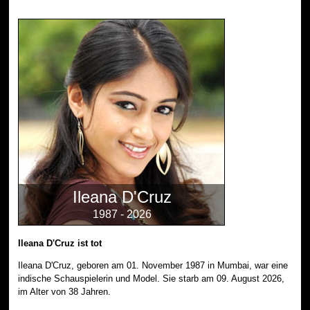
Ileana D'Cruz
1987 - 2026
Ileana D'Cruz ist tot
Ileana D'Cruz, geboren am 01. November 1987 in Mumbai, war eine
indische Schauspielerin und Model. Sie starb am 09. August 2026,
im Alter von 38 Jahren.