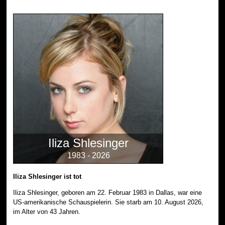
Iliza Shlesinger
1983 - 2026
Iliza Shlesinger ist tot
Iliza Shlesinger, geboren am 22. Februar 1983 in Dallas, war eine
US-amerikanische Schauspielerin. Sie starb am 10. August 2026,
im Alter von 43 Jahren.