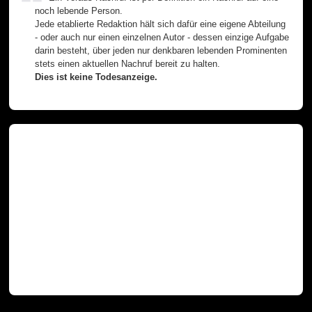
noch lebende Person.
Jede etablierte Redaktion hält sich dafür eine eigene Abteilung
- oder auch nur einen einzelnen Autor - dessen einzige Aufgabe
darin besteht, über jeden nur denkbaren lebenden Prominenten
stets einen aktuellen Nachruf bereit zu halten.
Dies ist keine Todesanzeige.