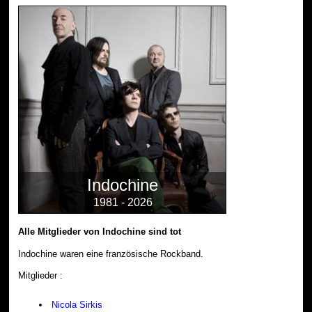
Indochine
1981 - 2026
Alle Mitglieder von Indochine sind tot
Indochine waren eine französische Rockband.
Mitglieder :
Nicola Sirkis