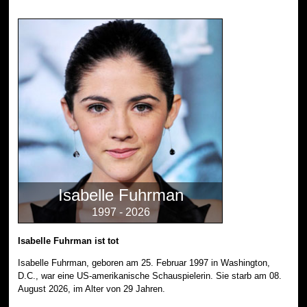
Isabelle Fuhrman
1997 - 2026
Isabelle Fuhrman ist tot
Isabelle Fuhrman, geboren am 25. Februar 1997 in Washington,
D.C., war eine US-amerikanische Schauspielerin. Sie starb am 08.
August 2026, im Alter von 29 Jahren.