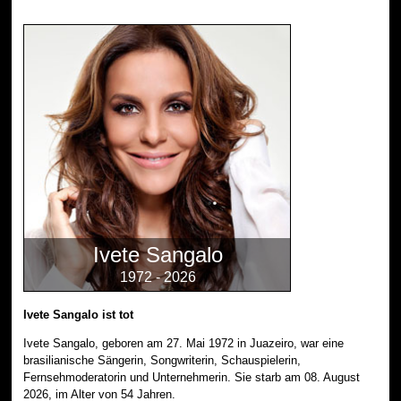
Ivete Sangalo
1972 - 2026
Ivete Sangalo ist tot
Ivete Sangalo, geboren am 27. Mai 1972 in Juazeiro, war eine
brasilianische Sängerin, Songwriterin, Schauspielerin,
Fernsehmoderatorin und Unternehmerin. Sie starb am 08. August
2026, im Alter von 54 Jahren.