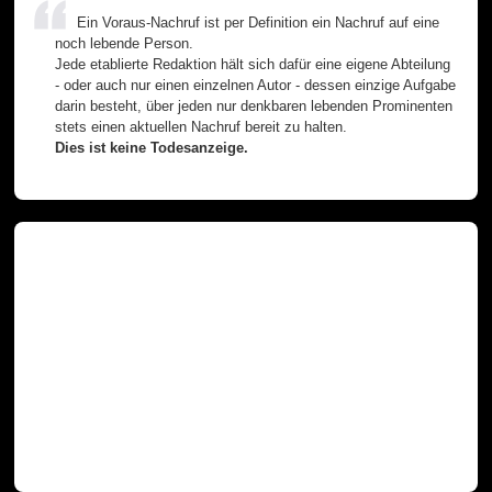
Ein Voraus-Nachruf ist per Definition ein Nachruf auf eine
noch lebende Person.
Jede etablierte Redaktion hält sich dafür eine eigene Abteilung
- oder auch nur einen einzelnen Autor - dessen einzige Aufgabe
darin besteht, über jeden nur denkbaren lebenden Prominenten
stets einen aktuellen Nachruf bereit zu halten.
Dies ist keine Todesanzeige.