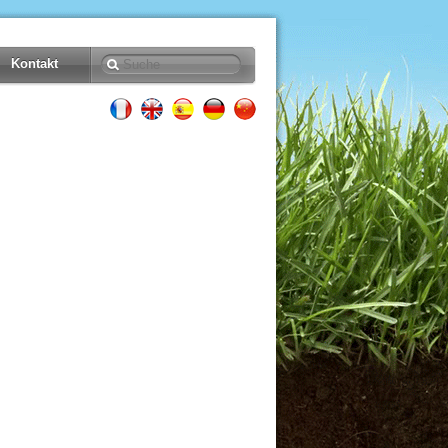
Kontakt