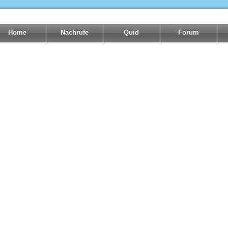
Home
Nachrufe
Quid
Forum