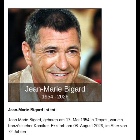
Jean-Marie Bigard
1954 - 2026
Jean-Marie Bigard ist tot
Jean-Marie Bigard, geboren am 17. Mai 1954 in Troyes, war ein
französischer Komiker. Er starb am 08. August 2026, im Alter von
72 Jahren.