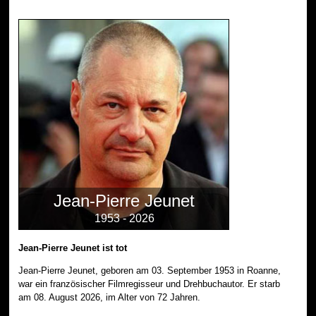
Jean-Pierre Jeunet
1953 - 2026
Jean-Pierre Jeunet ist tot
Jean-Pierre Jeunet, geboren am 03. September 1953 in Roanne,
war ein französischer Filmregisseur und Drehbuchautor. Er starb
am 08. August 2026, im Alter von 72 Jahren.