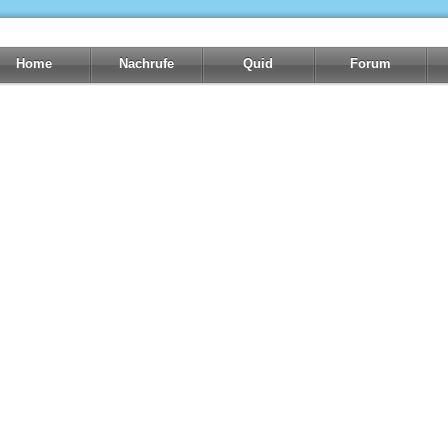
Home
Nachrufe
Quid
Forum