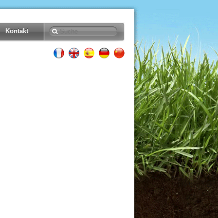
Kontakt