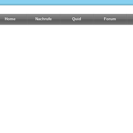
Home
Nachrufe
Quid
Forum