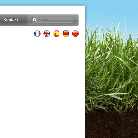
Kontakt